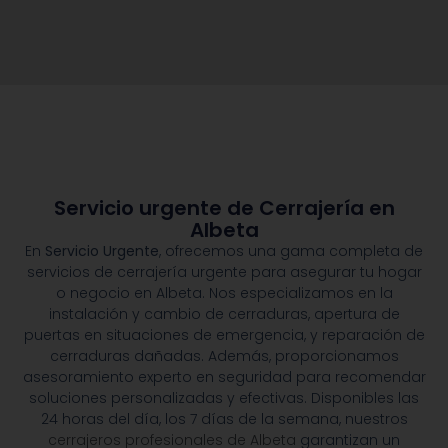
Servicio urgente de Cerrajería en
Albeta
En
Servicio Urgente
, ofrecemos una gama completa de
servicios de cerrajería urgente para asegurar tu hogar
o negocio en Albeta. Nos especializamos en la
instalación y cambio de cerraduras, apertura de
puertas en situaciones de emergencia, y reparación de
cerraduras dañadas. Además, proporcionamos
asesoramiento experto en seguridad para recomendar
soluciones personalizadas y efectivas. Disponibles las
24 horas del día, los 7 días de la semana, nuestros
cerrajeros profesionales de Albeta
garantizan un