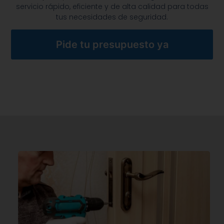
servicio rápido, eficiente y de alta calidad para todas
tus necesidades de seguridad.
Pide tu presupuesto ya