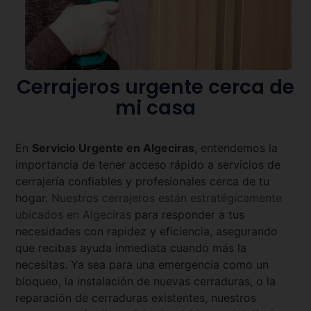
Cerrajeros urgente cerca de
mi casa
En
Servicio Urgente en
Algeciras
, entendemos la
importancia de tener acceso rápido a servicios de
cerrajería confiables y profesionales cerca de tu
hogar.
Nuestros cerrajeros están estratégicamente
ubicados en
Algeciras
para responder a tus
necesidades con rapidez y eficiencia, asegurando
que recibas ayuda inmediata cuando más la
necesitas. Ya sea para una emergencia como un
bloqueo, la instalación de nuevas cerraduras, o la
reparación de cerraduras existentes, nuestros