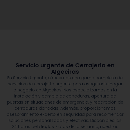
Servicio urgente de Cerrajería en
Algeciras
En
Servicio Urgente
, ofrecemos una gama completa de
servicios de cerrajería urgente para asegurar tu hogar
o negocio en Algeciras. Nos especializamos en la
instalación y cambio de cerraduras, apertura de
puertas en situaciones de emergencia, y reparación de
cerraduras dañadas. Además, proporcionamos
asesoramiento experto en seguridad para recomendar
soluciones personalizadas y efectivas. Disponibles las
24 horas del día, los 7 días de la semana, nuestros