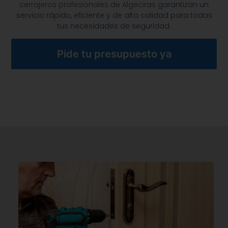
cerrajeros profesionales de Algeciras
garantizan un
servicio rápido, eficiente y de alta calidad para todas
tus necesidades de seguridad.
Pide tu presupuesto ya