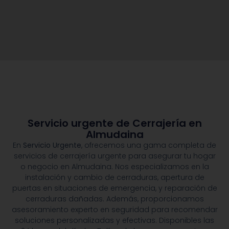
Servicio urgente de Cerrajería en
Almudaina
En
Servicio Urgente
, ofrecemos una gama completa de
servicios de cerrajería urgente para asegurar tu hogar
o negocio en Almudaina. Nos especializamos en la
instalación y cambio de cerraduras, apertura de
puertas en situaciones de emergencia, y reparación de
cerraduras dañadas. Además, proporcionamos
asesoramiento experto en seguridad para recomendar
soluciones personalizadas y efectivas. Disponibles las