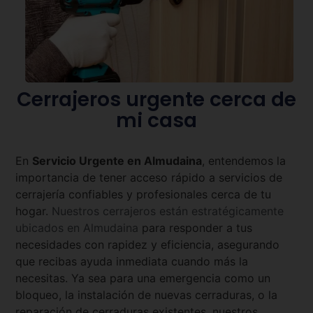
Cerrajeros urgente cerca de
mi casa
En
Servicio Urgente en
Almudaina
, entendemos la
importancia de tener acceso rápido a servicios de
cerrajería confiables y profesionales cerca de tu
hogar.
Nuestros cerrajeros están estratégicamente
ubicados en
Almudaina
para responder a tus
necesidades con rapidez y eficiencia, asegurando
que recibas ayuda inmediata cuando más la
necesitas. Ya sea para una emergencia como un
bloqueo, la instalación de nuevas cerraduras, o la
reparación de cerraduras existentes, nuestros