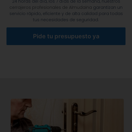
24 horas del día, los 7 días de la semana, nuestros
cerrajeros profesionales de Almudaina
garantizan un
servicio rápido, eficiente y de alta calidad para todas
tus necesidades de seguridad.
Pide tu presupuesto ya