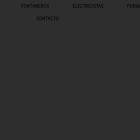
FONTANEROS
ELECTRICISTAS
PERSI
CONTACTO