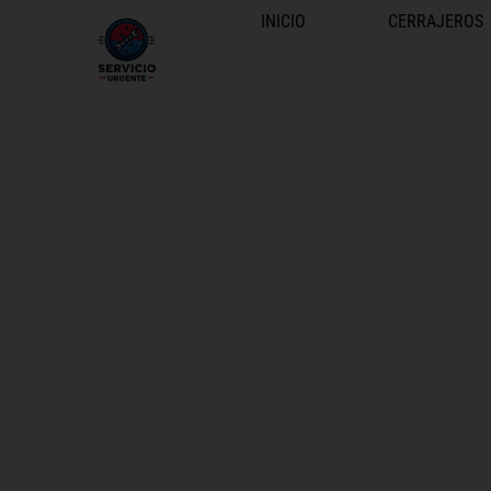
INICIO
CERRAJEROS