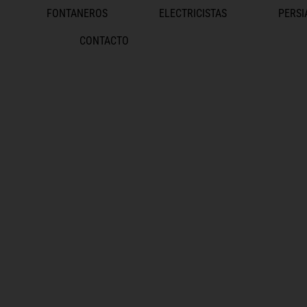
FONTANEROS
ELECTRICISTAS
PERSI
CONTACTO