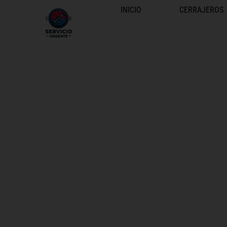
INICIO
CERRAJEROS