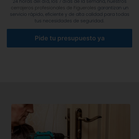
24 horas del día, los 7 días de la semana, nuestros
cerrajeros profesionales de Figueroles
garantizan un
servicio rápido, eficiente y de alta calidad para todas
tus necesidades de seguridad.
Pide tu presupuesto ya