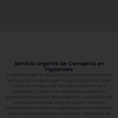
Servicio urgente de Cerrajería en
Figueroles
En
Servicio Urgente
, ofrecemos una gama completa de
servicios de cerrajería urgente para asegurar tu hogar
o negocio en Figueroles. Nos especializamos en la
instalación y cambio de cerraduras, apertura de
puertas en situaciones de emergencia, y reparación de
cerraduras dañadas. Además, proporcionamos
asesoramiento experto en seguridad para recomendar
soluciones personalizadas y efectivas. Disponibles las