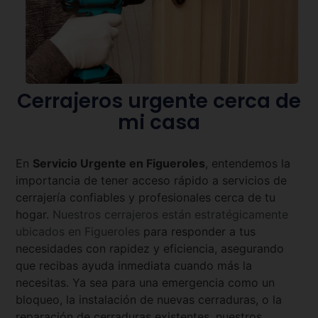
Cerrajeros urgente cerca de
mi casa
En
Servicio Urgente en
Figueroles
, entendemos la
importancia de tener acceso rápido a servicios de
cerrajería confiables y profesionales cerca de tu
hogar.
Nuestros cerrajeros están estratégicamente
ubicados en
Figueroles
para responder a tus
necesidades con rapidez y eficiencia, asegurando
que recibas ayuda inmediata cuando más la
necesitas. Ya sea para una emergencia como un
bloqueo, la instalación de nuevas cerraduras, o la
reparación de cerraduras existentes, nuestros