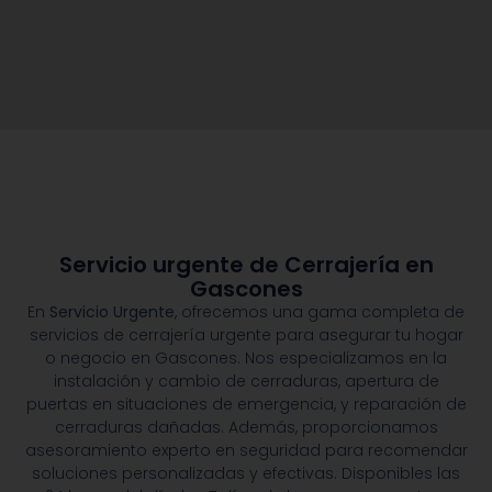
Servicio urgente de Cerrajería en
Gascones
En
Servicio Urgente
, ofrecemos una gama completa de
servicios de cerrajería urgente para asegurar tu hogar
o negocio en Gascones. Nos especializamos en la
instalación y cambio de cerraduras, apertura de
puertas en situaciones de emergencia, y reparación de
cerraduras dañadas. Además, proporcionamos
asesoramiento experto en seguridad para recomendar
soluciones personalizadas y efectivas. Disponibles las