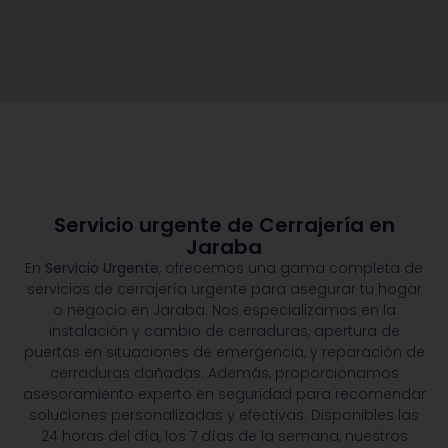
Servicio urgente de Cerrajería en
Jaraba
En
Servicio Urgente
, ofrecemos una gama completa de
servicios de cerrajería urgente para asegurar tu hogar
o negocio en Jaraba. Nos especializamos en la
instalación y cambio de cerraduras, apertura de
puertas en situaciones de emergencia, y reparación de
cerraduras dañadas. Además, proporcionamos
asesoramiento experto en seguridad para recomendar
soluciones personalizadas y efectivas. Disponibles las
24 horas del día, los 7 días de la semana, nuestros