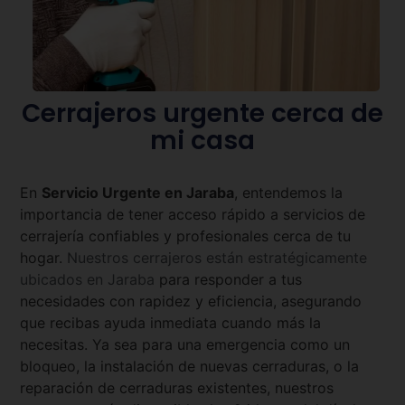
Cerrajeros urgente cerca de
mi casa
En
Servicio Urgente en
Jaraba
, entendemos la
importancia de tener acceso rápido a servicios de
cerrajería confiables y profesionales cerca de tu
hogar.
Nuestros cerrajeros están estratégicamente
ubicados en
Jaraba
para responder a tus
necesidades con rapidez y eficiencia, asegurando
que recibas ayuda inmediata cuando más la
necesitas. Ya sea para una emergencia como un
bloqueo, la instalación de nuevas cerraduras, o la
reparación de cerraduras existentes, nuestros