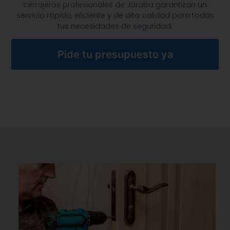
cerrajeros profesionales de Jaraba
garantizan un
servicio rápido, eficiente y de alta calidad para todas
tus necesidades de seguridad.
Pide tu presupuesto ya