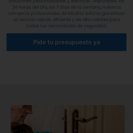
soluciones personalizadas y efectivas. Disponibles las
24 horas del día, los 7 días de la semana, nuestros
cerrajeros profesionales de Medina Sidonia
garantizan
un servicio rápido, eficiente y de alta calidad para
todas tus necesidades de seguridad.
Pide tu presupuesto ya