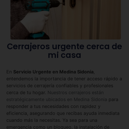
Cerrajeros urgente cerca de
mi casa
En
Servicio Urgente en
Medina Sidonia
,
entendemos la importancia de tener acceso rápido a
servicios de cerrajería confiables y profesionales
cerca de tu hogar.
Nuestros cerrajeros están
estratégicamente ubicados en
Medina Sidonia
para
responder a tus necesidades con rapidez y
eficiencia, asegurando que recibas ayuda inmediata
cuando más la necesitas. Ya sea para una
emergencia como un bloqueo, la instalación de