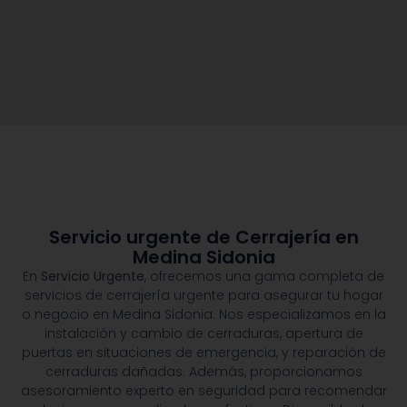
Servicio urgente de Cerrajería en
Medina Sidonia
En
Servicio Urgente
, ofrecemos una gama completa de
servicios de cerrajería urgente para asegurar tu hogar
o negocio en Medina Sidonia. Nos especializamos en la
instalación y cambio de cerraduras, apertura de
puertas en situaciones de emergencia, y reparación de
cerraduras dañadas. Además, proporcionamos
asesoramiento experto en seguridad para recomendar