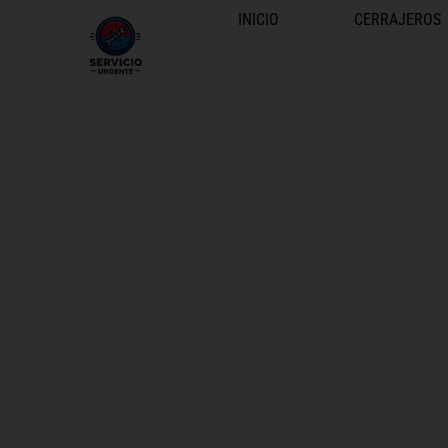
INICIO
CERRAJEROS