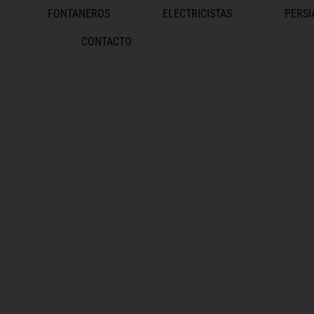
FONTANEROS
ELECTRICISTAS
PERSI
CONTACTO