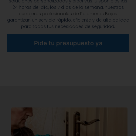
soluciones personalizadas y efectivas. Disponibles las
24 horas del día, los 7 días de la semana, nuestros
cerrajeros profesionales de Palomeras Bajas
garantizan un servicio rápido, eficiente y de alta calidad
para todas tus necesidades de seguridad.
Pide tu presupuesto ya