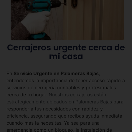
Cerrajeros urgente cerca de
mi casa
En
Servicio Urgente en
Palomeras Bajas
,
entendemos la importancia de tener acceso rápido a
servicios de cerrajería confiables y profesionales
cerca de tu hogar.
Nuestros cerrajeros están
estratégicamente ubicados en
Palomeras Bajas
para
responder a tus necesidades con rapidez y
eficiencia, asegurando que recibas ayuda inmediata
cuando más la necesitas. Ya sea para una
emergencia como un bloqueo, la instalación de