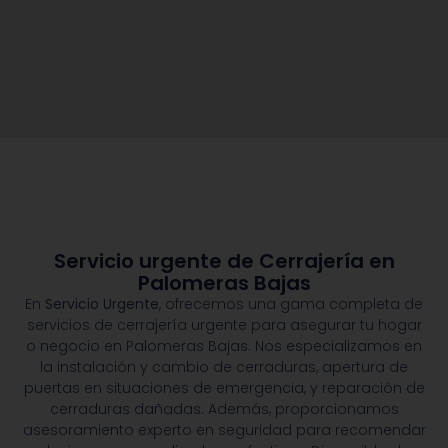
Servicio urgente de Cerrajería en
Palomeras Bajas
En
Servicio Urgente
, ofrecemos una gama completa de
servicios de cerrajería urgente para asegurar tu hogar
o negocio en Palomeras Bajas. Nos especializamos en
la instalación y cambio de cerraduras, apertura de
puertas en situaciones de emergencia, y reparación de
cerraduras dañadas. Además, proporcionamos
asesoramiento experto en seguridad para recomendar