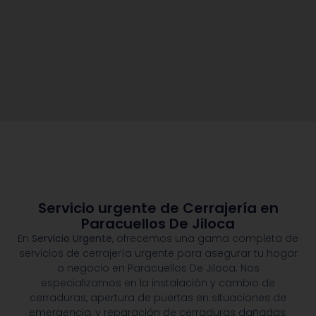
Servicio urgente de Cerrajería en
Paracuellos De Jiloca
En
Servicio Urgente
, ofrecemos una gama completa de
servicios de cerrajería urgente para asegurar tu hogar
o negocio en Paracuellos De Jiloca. Nos
especializamos en la instalación y cambio de
cerraduras, apertura de puertas en situaciones de
emergencia, y reparación de cerraduras dañadas.