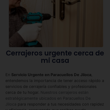
Cerrajeros urgente cerca de
mi casa
En
Servicio Urgente en
Paracuellos De Jiloca
,
entendemos la importancia de tener acceso rápido a
servicios de cerrajería confiables y profesionales
cerca de tu hogar.
Nuestros cerrajeros están
estratégicamente ubicados en
Paracuellos De
Jiloca
para responder a tus necesidades con rapidez