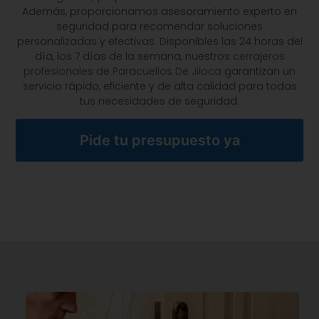
Además, proporcionamos asesoramiento experto en
seguridad para recomendar soluciones
personalizadas y efectivas. Disponibles las 24 horas del
día, los 7 días de la semana, nuestros
cerrajeros
profesionales de Paracuellos De Jiloca
garantizan un
servicio rápido, eficiente y de alta calidad para todas
tus necesidades de seguridad.
Pide tu presupuesto ya