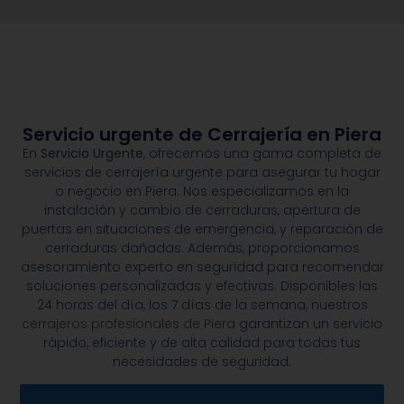
Servicio urgente de Cerrajería en Piera
En
Servicio Urgente
, ofrecemos una gama completa de
servicios de cerrajería urgente para asegurar tu hogar
o negocio en Piera. Nos especializamos en la
instalación y cambio de cerraduras, apertura de
puertas en situaciones de emergencia, y reparación de
cerraduras dañadas. Además, proporcionamos
asesoramiento experto en seguridad para recomendar
soluciones personalizadas y efectivas. Disponibles las
24 horas del día, los 7 días de la semana, nuestros
cerrajeros profesionales de Piera
garantizan un servicio
rápido, eficiente y de alta calidad para todas tus
necesidades de seguridad.