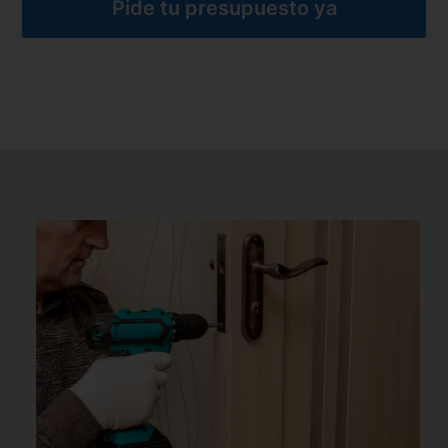
Pide tu presupuesto ya