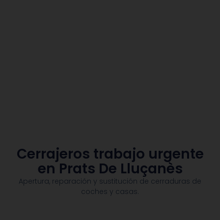
Cerrajeros trabajo urgente
en Prats De Lluçanès
Apertura, reparación y sustitución de cerraduras de
coches y casas.​