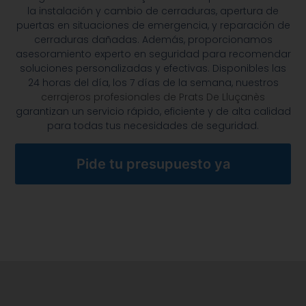
la instalación y cambio de cerraduras, apertura de
puertas en situaciones de emergencia, y reparación de
cerraduras dañadas. Además, proporcionamos
asesoramiento experto en seguridad para recomendar
soluciones personalizadas y efectivas. Disponibles las
24 horas del día, los 7 días de la semana, nuestros
cerrajeros profesionales de Prats De Lluçanès
garantizan un servicio rápido, eficiente y de alta calidad
para todas tus necesidades de seguridad.
Pide tu presupuesto ya