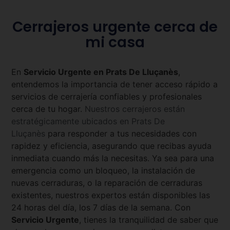
Cerrajeros urgente cerca de
mi casa
En
Servicio Urgente en
Prats De Lluçanès
,
entendemos la importancia de tener acceso rápido a
servicios de cerrajería confiables y profesionales
cerca de tu hogar.
Nuestros cerrajeros están
estratégicamente ubicados en
Prats De
Lluçanès
para responder a tus necesidades con
rapidez y eficiencia, asegurando que recibas ayuda
inmediata cuando más la necesitas. Ya sea para una
emergencia como un bloqueo, la instalación de
nuevas cerraduras, o la reparación de cerraduras
existentes, nuestros expertos están disponibles las
24 horas del día, los 7 días de la semana. Con
Servicio Urgente
, tienes la tranquilidad de saber que