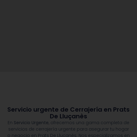
Servicio urgente de Cerrajería en Prats
De Lluçanès
En
Servicio Urgente
, ofrecemos una gama completa de
servicios de cerrajería urgente para asegurar tu hogar
o negocio en Prats De Lluçanès. Nos especializamos en