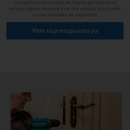
cerrajeros profesionales de Ruente
garantizan un
servicio rápido, eficiente y de alta calidad para todas
tus necesidades de seguridad.
Pide tu presupuesto ya