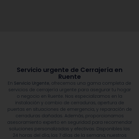
Servicio urgente de Cerrajería en
Ruente
En
Servicio Urgente
, ofrecemos una gama completa de
servicios de cerrajería urgente para asegurar tu hogar
o negocio en Ruente. Nos especializamos en la
instalación y cambio de cerraduras, apertura de
puertas en situaciones de emergencia, y reparación de
cerraduras dañadas. Además, proporcionamos
asesoramiento experto en seguridad para recomendar
soluciones personalizadas y efectivas. Disponibles las
24 horas del día, los 7 días de la semana, nuestros