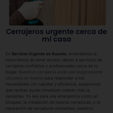
Cerrajeros urgente cerca de
mi casa
En
Servicio Urgente en
Ruente
, entendemos la
importancia de tener acceso rápido a servicios de
cerrajería confiables y profesionales cerca de tu
hogar.
Nuestros cerrajeros están estratégicamente
ubicados en
Ruente
para responder a tus
necesidades con rapidez y eficiencia, asegurando
que recibas ayuda inmediata cuando más la
necesitas. Ya sea para una emergencia como un
bloqueo, la instalación de nuevas cerraduras, o la
reparación de cerraduras existentes, nuestros