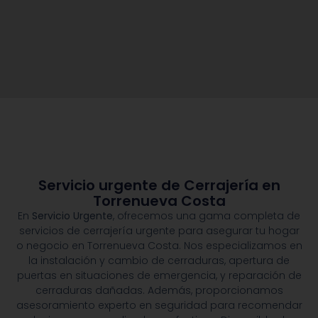
Servicio urgente de Cerrajería en
Torrenueva Costa
En
Servicio Urgente
, ofrecemos una gama completa de
servicios de cerrajería urgente para asegurar tu hogar
o negocio en Torrenueva Costa. Nos especializamos en
la instalación y cambio de cerraduras, apertura de
puertas en situaciones de emergencia, y reparación de
cerraduras dañadas. Además, proporcionamos
asesoramiento experto en seguridad para recomendar