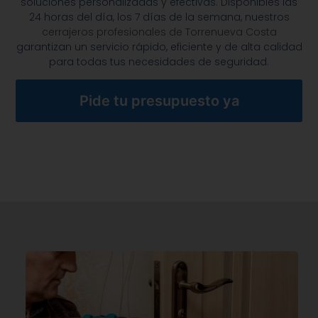
soluciones personalizadas y efectivas. Disponibles las
24 horas del día, los 7 días de la semana, nuestros
cerrajeros profesionales de Torrenueva Costa
garantizan un servicio rápido, eficiente y de alta calidad
para todas tus necesidades de seguridad.
Pide tu presupuesto ya