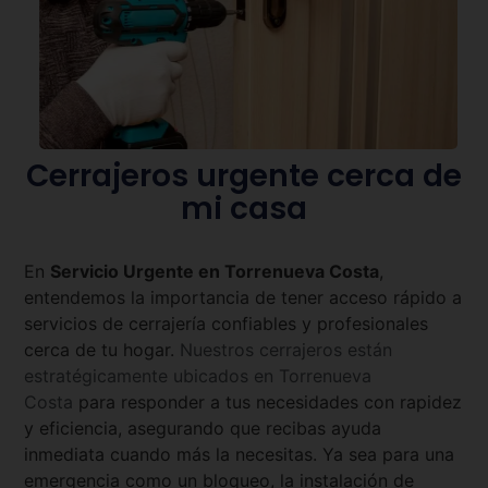
Cerrajeros urgente cerca de
mi casa
En
Servicio Urgente en
Torrenueva Costa
,
entendemos la importancia de tener acceso rápido a
servicios de cerrajería confiables y profesionales
cerca de tu hogar.
Nuestros cerrajeros están
estratégicamente ubicados en
Torrenueva
Costa
para responder a tus necesidades con rapidez
y eficiencia, asegurando que recibas ayuda
inmediata cuando más la necesitas. Ya sea para una
emergencia como un bloqueo, la instalación de