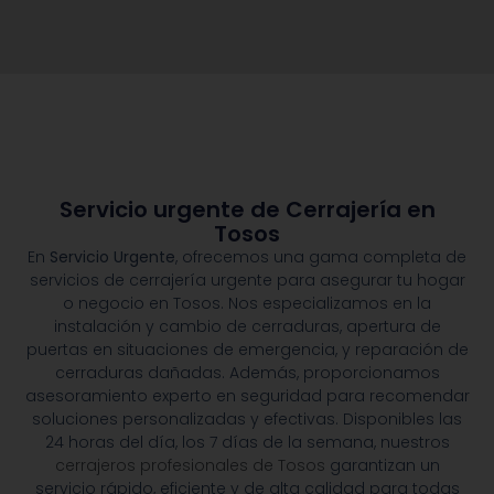
Servicio urgente de Cerrajería en
Tosos
En
Servicio Urgente
, ofrecemos una gama completa de
servicios de cerrajería urgente para asegurar tu hogar
o negocio en Tosos. Nos especializamos en la
instalación y cambio de cerraduras, apertura de
puertas en situaciones de emergencia, y reparación de
cerraduras dañadas. Además, proporcionamos
asesoramiento experto en seguridad para recomendar
soluciones personalizadas y efectivas. Disponibles las
24 horas del día, los 7 días de la semana, nuestros
cerrajeros profesionales de Tosos
garantizan un
servicio rápido, eficiente y de alta calidad para todas