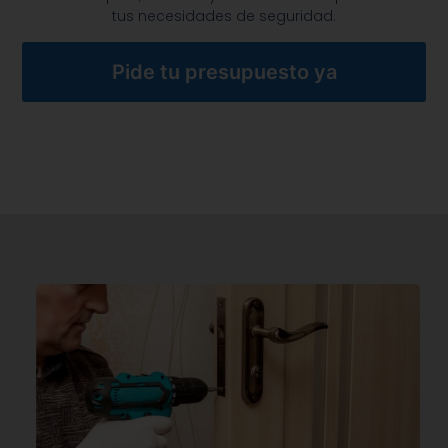
tus necesidades de seguridad.
Pide tu presupuesto ya