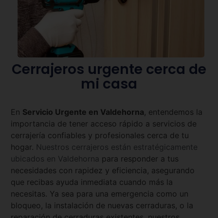
Cerrajeros urgente cerca de
mi casa
En
Servicio Urgente en
Valdehorna
, entendemos la
importancia de tener acceso rápido a servicios de
cerrajería confiables y profesionales cerca de tu
hogar.
Nuestros cerrajeros están estratégicamente
ubicados en
Valdehorna
para responder a tus
necesidades con rapidez y eficiencia, asegurando
que recibas ayuda inmediata cuando más la
necesitas. Ya sea para una emergencia como un
bloqueo, la instalación de nuevas cerraduras, o la
reparación de cerraduras existentes, nuestros