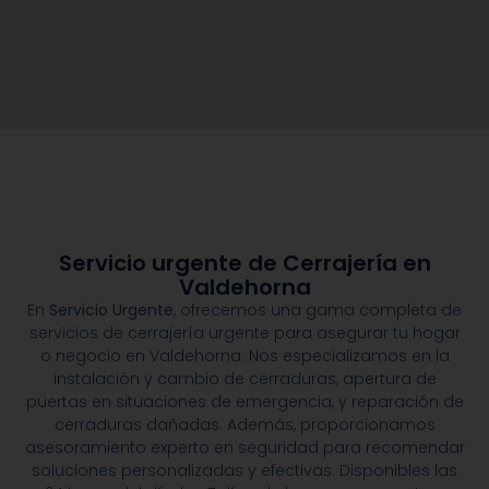
Servicio urgente de Cerrajería en
Valdehorna
En
Servicio Urgente
, ofrecemos una gama completa de
servicios de cerrajería urgente para asegurar tu hogar
o negocio en Valdehorna. Nos especializamos en la
instalación y cambio de cerraduras, apertura de
puertas en situaciones de emergencia, y reparación de
cerraduras dañadas. Además, proporcionamos
asesoramiento experto en seguridad para recomendar
soluciones personalizadas y efectivas. Disponibles las