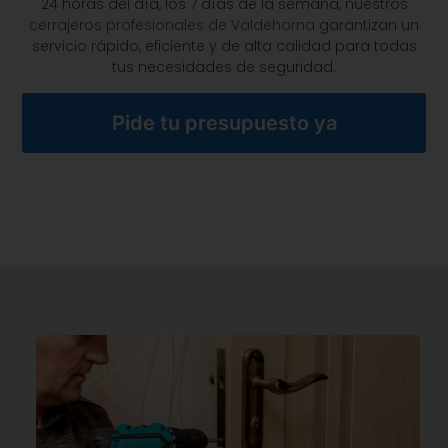
24 horas del día, los 7 días de la semana, nuestros
cerrajeros profesionales de Valdehorna
garantizan un
servicio rápido, eficiente y de alta calidad para todas
tus necesidades de seguridad.
Pide tu presupuesto ya