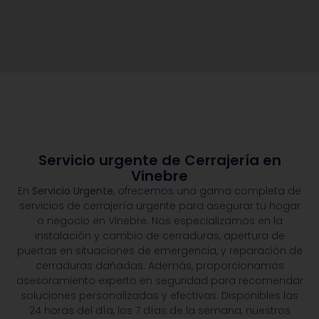
Servicio urgente de Cerrajería en
Vinebre
En
Servicio Urgente
, ofrecemos una gama completa de
servicios de cerrajería urgente para asegurar tu hogar
o negocio en Vinebre. Nos especializamos en la
instalación y cambio de cerraduras, apertura de
puertas en situaciones de emergencia, y reparación de
cerraduras dañadas. Además, proporcionamos
asesoramiento experto en seguridad para recomendar
soluciones personalizadas y efectivas. Disponibles las
24 horas del día, los 7 días de la semana, nuestros