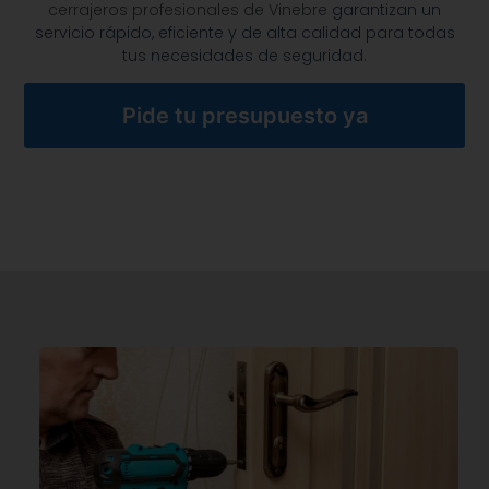
cerrajeros profesionales de Vinebre
garantizan un
servicio rápido, eficiente y de alta calidad para todas
tus necesidades de seguridad.
Pide tu presupuesto ya