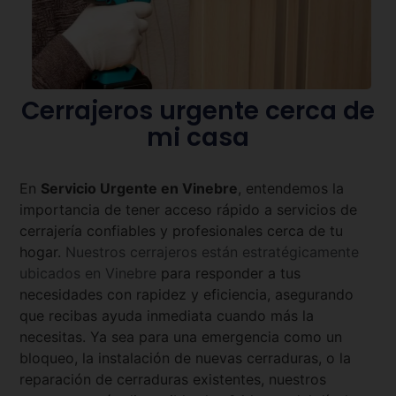
Cerrajeros urgente cerca de
mi casa
En
Servicio Urgente en
Vinebre
, entendemos la
importancia de tener acceso rápido a servicios de
cerrajería confiables y profesionales cerca de tu
hogar.
Nuestros cerrajeros están estratégicamente
ubicados en
Vinebre
para responder a tus
necesidades con rapidez y eficiencia, asegurando
que recibas ayuda inmediata cuando más la
necesitas. Ya sea para una emergencia como un
bloqueo, la instalación de nuevas cerraduras, o la
reparación de cerraduras existentes, nuestros