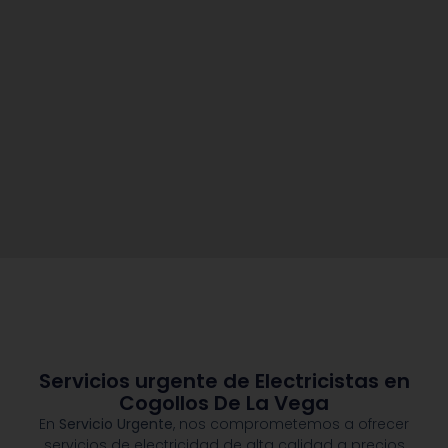
Servicios urgente de Electricistas en
Cogollos De La Vega
En
Servicio Urgente
, nos comprometemos a ofrecer
servicios de electricidad de alta calidad a precios