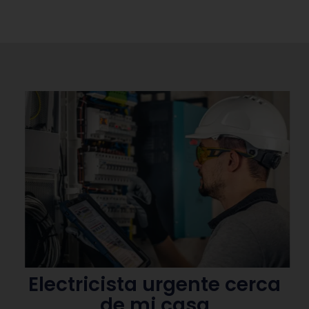
Electricista urgente cerca
de mi casa