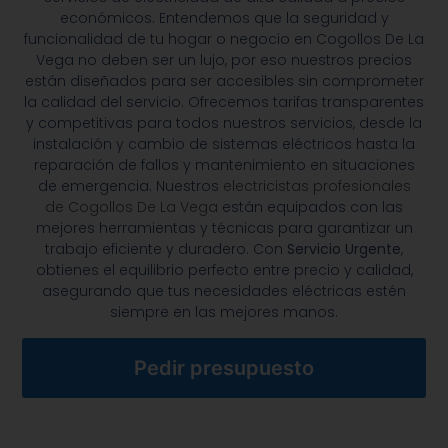
económicos. Entendemos que la seguridad y
funcionalidad de tu hogar o negocio en Cogollos De La
Vega no deben ser un lujo, por eso nuestros precios
están diseñados para ser accesibles sin comprometer
la calidad del servicio. Ofrecemos tarifas transparentes
y competitivas para todos nuestros servicios, desde la
instalación y cambio de sistemas eléctricos hasta la
reparación de fallos y mantenimiento en situaciones
de emergencia. Nuestros
electricistas profesionales
de Cogollos De La Vega
están equipados con las
mejores herramientas y técnicas para garantizar un
trabajo eficiente y duradero. Con
Servicio Urgente
,
obtienes el equilibrio perfecto entre precio y calidad,
asegurando que tus necesidades eléctricas estén
siempre en las mejores manos.
Pedir presupuesto