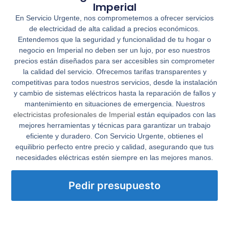
Imperial
En
Servicio Urgente
, nos comprometemos a ofrecer servicios
de electricidad de alta calidad a precios económicos.
Entendemos que la seguridad y funcionalidad de tu hogar o
negocio en Imperial no deben ser un lujo, por eso nuestros
precios están diseñados para ser accesibles sin comprometer
la calidad del servicio. Ofrecemos tarifas transparentes y
competitivas para todos nuestros servicios, desde la instalación
y cambio de sistemas eléctricos hasta la reparación de fallos y
mantenimiento en situaciones de emergencia. Nuestros
electricistas profesionales de Imperial
están equipados con las
mejores herramientas y técnicas para garantizar un trabajo
eficiente y duradero. Con
Servicio Urgente
, obtienes el
equilibrio perfecto entre precio y calidad, asegurando que tus
necesidades eléctricas estén siempre en las mejores manos.
Pedir presupuesto