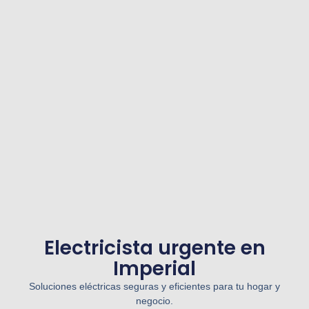
Electricista urgente en
Imperial
Soluciones eléctricas seguras y eficientes para tu hogar y
negocio.​