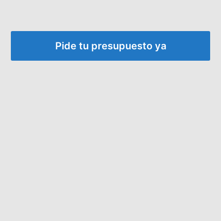
Pide tu presupuesto ya