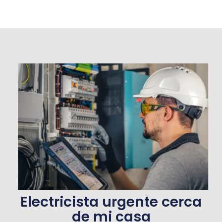
Electricista urgente cerca
de mi casa