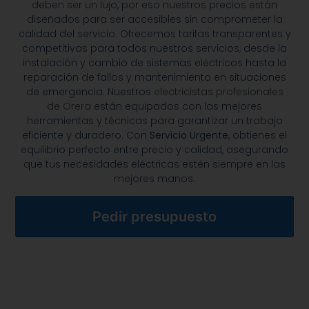
deben ser un lujo, por eso nuestros precios están
diseñados para ser accesibles sin comprometer la
calidad del servicio. Ofrecemos tarifas transparentes y
competitivas para todos nuestros servicios, desde la
instalación y cambio de sistemas eléctricos hasta la
reparación de fallos y mantenimiento en situaciones
de emergencia. Nuestros
electricistas profesionales
de Orera
están equipados con las mejores
herramientas y técnicas para garantizar un trabajo
eficiente y duradero. Con
Servicio Urgente
, obtienes el
equilibrio perfecto entre precio y calidad, asegurando
que tus necesidades eléctricas estén siempre en las
mejores manos.
Pedir presupuesto