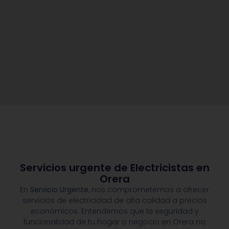
Servicios urgente de Electricistas en
Orera
En
Servicio Urgente
, nos comprometemos a ofrecer
servicios de electricidad de alta calidad a precios
económicos. Entendemos que la seguridad y
funcionalidad de tu hogar o negocio en Orera no