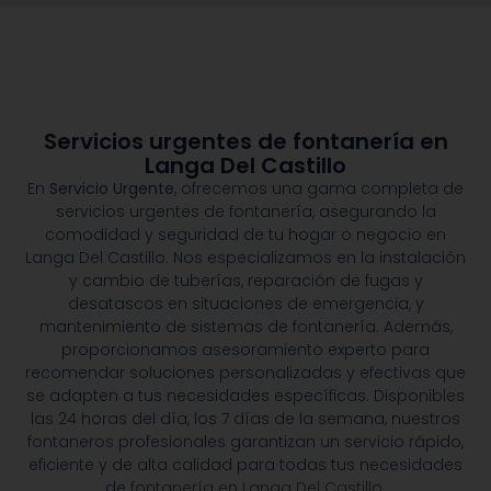
Servicios urgentes de fontanería en
Langa Del Castillo
En
Servicio Urgente
, ofrecemos una gama completa de
servicios urgentes de fontanería, asegurando la
comodidad y seguridad de tu hogar o negocio en
Langa Del Castillo. Nos especializamos en la instalación
y cambio de tuberías, reparación de fugas y
desatascos en situaciones de emergencia, y
mantenimiento de sistemas de fontanería. Además,
proporcionamos asesoramiento experto para
recomendar soluciones personalizadas y efectivas que
se adapten a tus necesidades específicas. Disponibles
las 24 horas del día, los 7 días de la semana, nuestros
fontaneros profesionales garantizan un servicio rápido,
eficiente y de alta calidad para todas tus necesidades
de
fontanería en Langa Del Castillo.