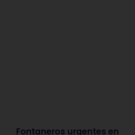
Fontaneros urgentes en