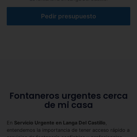
Pedir presupuesto
Fontaneros urgentes cerca
de mi casa
En
Servicio Urgente en
Langa Del Castillo
,
entendemos la importancia de tener acceso rápido a