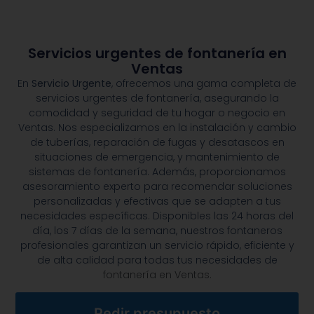
Servicios urgentes de fontanería en
Ventas
En
Servicio Urgente
, ofrecemos una gama completa de
servicios urgentes de fontanería, asegurando la
comodidad y seguridad de tu hogar o negocio en
Ventas. Nos especializamos en la instalación y cambio
de tuberías, reparación de fugas y desatascos en
situaciones de emergencia, y mantenimiento de
sistemas de fontanería. Además, proporcionamos
asesoramiento experto para recomendar soluciones
personalizadas y efectivas que se adapten a tus
necesidades específicas. Disponibles las 24 horas del
día, los 7 días de la semana, nuestros fontaneros
profesionales garantizan un servicio rápido, eficiente y
de alta calidad para todas tus necesidades de
fontanería en Ventas.
Pedir presupuesto