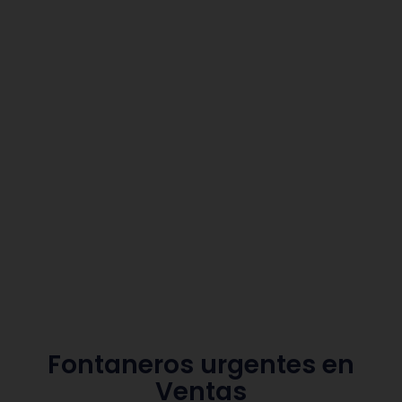
Fontaneros urgentes en
Ventas