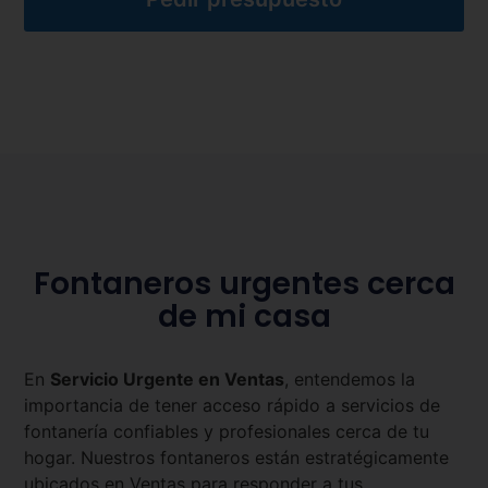
Fontaneros urgentes cerca
de mi casa
En
Servicio Urgente en
Ventas
, entendemos la
importancia de tener acceso rápido a servicios de
fontanería confiables y profesionales cerca de tu
hogar. Nuestros fontaneros están estratégicamente
ubicados en
Ventas
para responder a tus