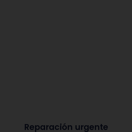
Reparación urgente