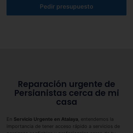
Pedir presupuesto
Reparación urgente de
Persianistas cerca de mi
casa
En
Servicio Urgente en
Atalaya
, entendemos la
importancia de tener acceso rápido a servicios de