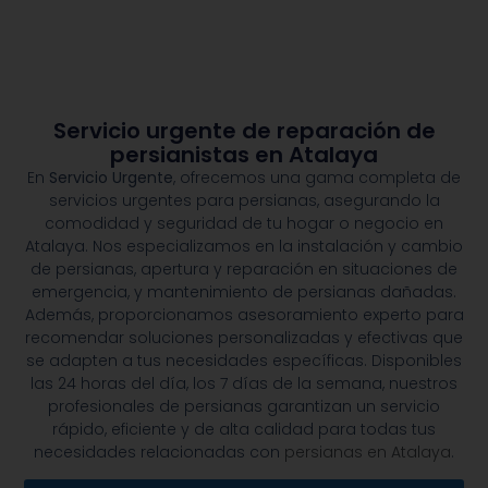
Servicio urgente de reparación de
persianistas en Atalaya
En
Servicio Urgente
, ofrecemos una gama completa de
servicios urgentes para persianas, asegurando la
comodidad y seguridad de tu hogar o negocio en
Atalaya. Nos especializamos en la instalación y cambio
de persianas, apertura y reparación en situaciones de
emergencia, y mantenimiento de persianas dañadas.
Además, proporcionamos asesoramiento experto para
recomendar soluciones personalizadas y efectivas que
se adapten a tus necesidades específicas. Disponibles
las 24 horas del día, los 7 días de la semana, nuestros
profesionales de persianas garantizan un servicio
rápido, eficiente y de alta calidad para todas tus
necesidades relacionadas con
persianas en Atalaya
.