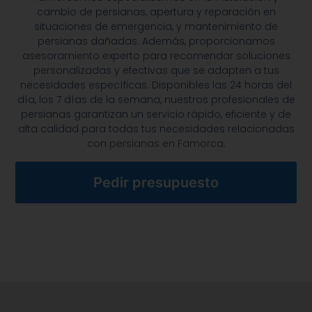
cambio de persianas, apertura y reparación en
situaciones de emergencia, y mantenimiento de
persianas dañadas. Además, proporcionamos
asesoramiento experto para recomendar soluciones
personalizadas y efectivas que se adapten a tus
necesidades específicas. Disponibles las 24 horas del
día, los 7 días de la semana, nuestros profesionales de
persianas garantizan un servicio rápido, eficiente y de
alta calidad para todas tus necesidades relacionadas
con
persianas en Famorca
.
Pedir presupuesto