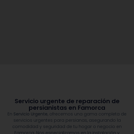
Servicio urgente de reparación de
persianistas en Famorca
En
Servicio Urgente
, ofrecemos una gama completa de
servicios urgentes para persianas, asegurando la
comodidad y seguridad de tu hogar o negocio en
Famorca. Nos especializamos en la instalación y