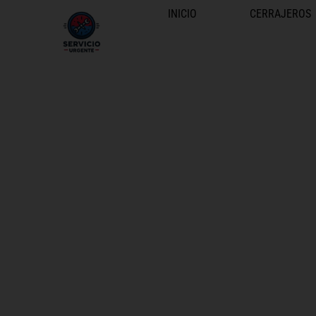
INICIO
CERRAJEROS