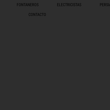
FONTANEROS
ELECTRICISTAS
PERSI
CONTACTO