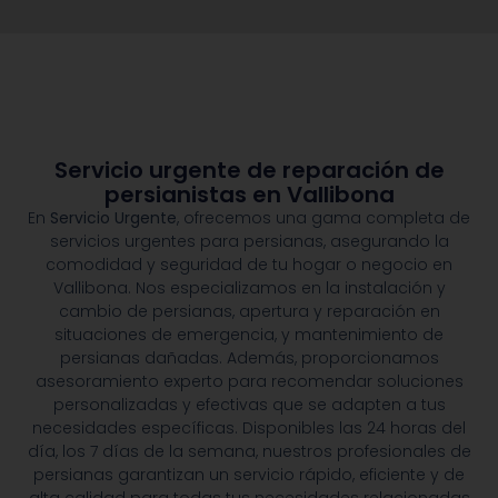
Servicio urgente de reparación de
persianistas en Vallibona
En
Servicio Urgente
, ofrecemos una gama completa de
servicios urgentes para persianas, asegurando la
comodidad y seguridad de tu hogar o negocio en
Vallibona. Nos especializamos en la instalación y
cambio de persianas, apertura y reparación en
situaciones de emergencia, y mantenimiento de
persianas dañadas. Además, proporcionamos
asesoramiento experto para recomendar soluciones
personalizadas y efectivas que se adapten a tus
necesidades específicas. Disponibles las 24 horas del
día, los 7 días de la semana, nuestros profesionales de
persianas garantizan un servicio rápido, eficiente y de